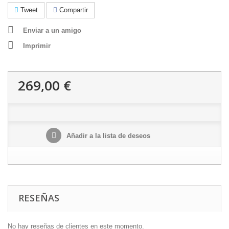
Tweet
Compartir
Enviar a un amigo
Imprimir
269,00 €
Añadir a la lista de deseos
RESEÑAS
No hay reseñas de clientes en este momento.