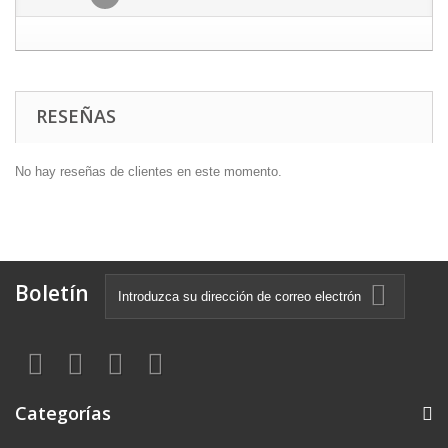
RESEÑAS
No hay reseñas de clientes en este momento.
Boletín
Categorías