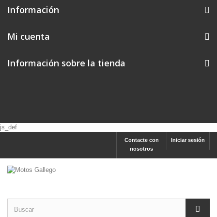
Información
Mi cuenta
Información sobre la tienda
js_def
Contacte con
Iniciar sesión
nosotros