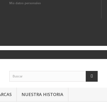
Mis datos personales
RCAS
NUESTRA HISTORIA