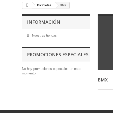
Bicicletas
BMX
INFORMACIÓN
Nuestras tiendas
PROMOCIONES ESPECIALES
No hay promociones especiales en este
momento.
BMX