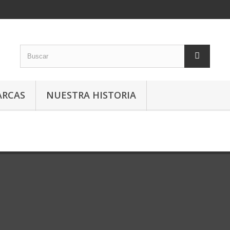
RCAS
NUESTRA HISTORIA