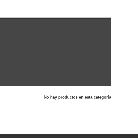
No hay productos en esta categoría