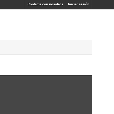
Contacte con nosotros
Iniciar sesión