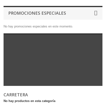
PROMOCIONES ESPECIALES
No hay promociones especiales en este momento.
CARRETERA
No hay productos en esta categoría