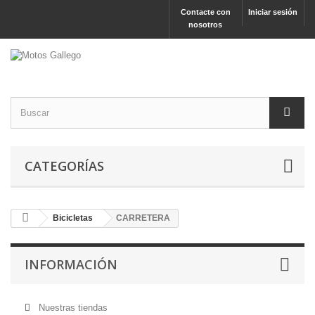
Contacte con
Iniciar sesión
nosotros
CATEGORÍAS
Bicicletas
CARRETERA
INFORMACIÓN
Nuestras tiendas