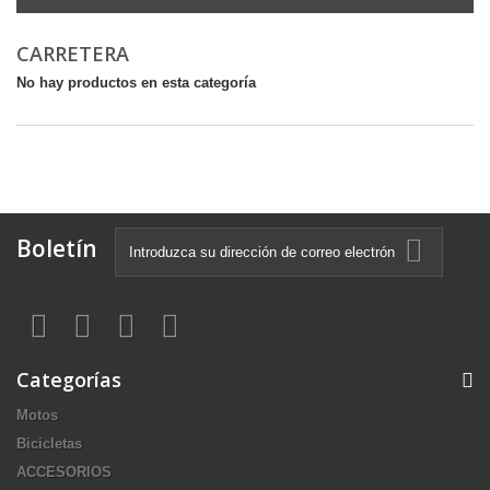
CARRETERA
No hay productos en esta categoría
Boletín
Categorías
Motos
Bicicletas
ACCESORIOS