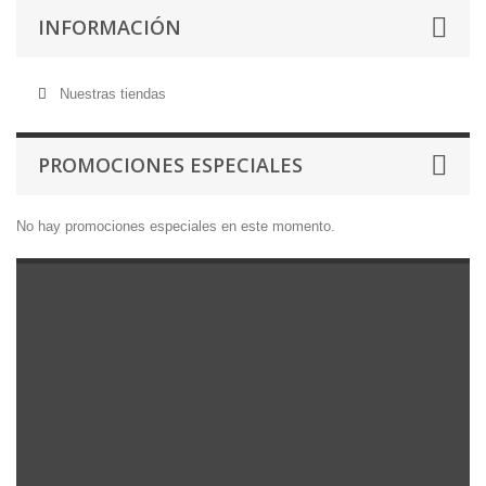
INFORMACIÓN
Nuestras tiendas
PROMOCIONES ESPECIALES
No hay promociones especiales en este momento.